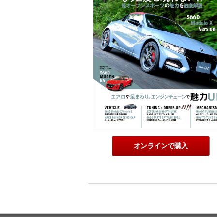
オンラインで購入