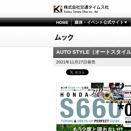
媒体・イベント公式サイト▼
HOME
AUTO STYLE（オートスタイル）vo
2021年11月27日発売