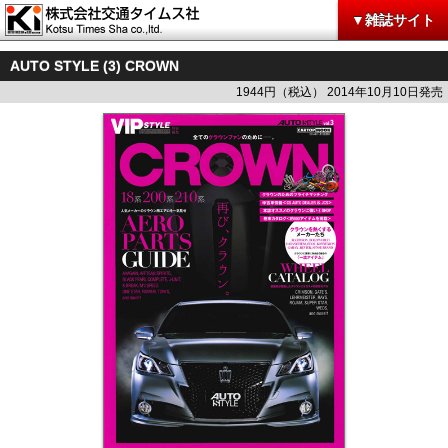
▼雑誌サイト
AUTO STYLE (3) CROWN
1944円（税込） 2014年10月10日発売