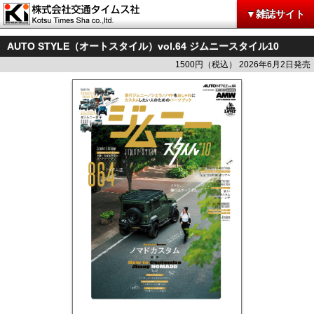
▼雑誌サイト
AUTO STYLE（オートスタイル）vol.64 ジムニースタイル10
1500円（税込） 2026年6月2日発売