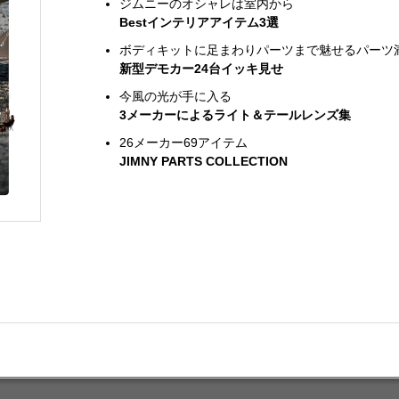
ジムニーのオシャレは室内から
Bestインテリアアイテム3選
ボディキットに足まわりパーツまで魅せるパーツ
新型デモカー24台イッキ見せ
今風の光が手に入る
3メーカーによるライト＆テールレンズ集
26メーカー69アイテム
JIMNY PARTS COLLECTION