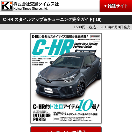
▼雑誌サイト
C-HR スタイルアップ＆チューニング完全ガイド(’18)
1580円（税込） 2018年6月8日発売