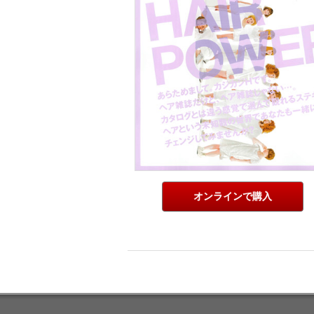
オンラインで購入