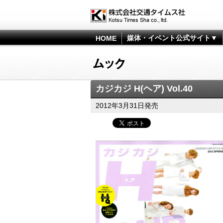
媒体・イベント公式サイト▼
HOME
カジカジ H(ヘア) Vol.40
2012年3月31日発売