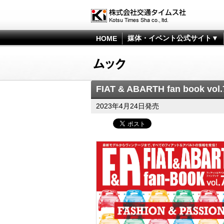
媒体・イベント公式サイト▼
HOME
FIAT & ABARTH fan book vol.
2023年4月24日発売