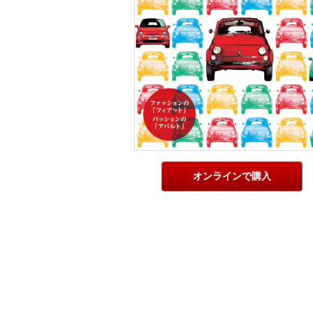
オンラインで購入