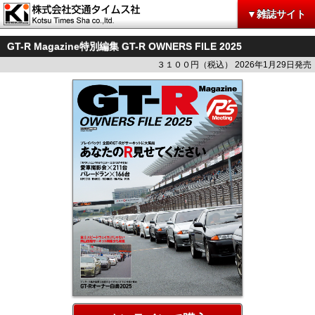
▼雑誌サイト
GT-R Magazine特別編集 GT-R OWNERS FILE 2025
３１００円（税込） 2026年1月29日発売