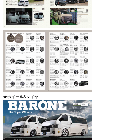
★ホイール&タイヤ