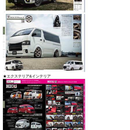
★エクステリア&インテリア