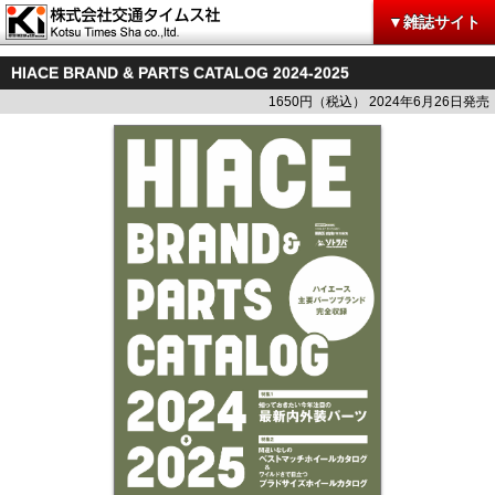
▼雑誌サイト
HIACE BRAND & PARTS CATALOG 2024-2025
1650円（税込） 2024年6月26日発売