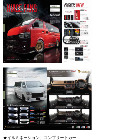
★イルミネーション、コンプリートカー