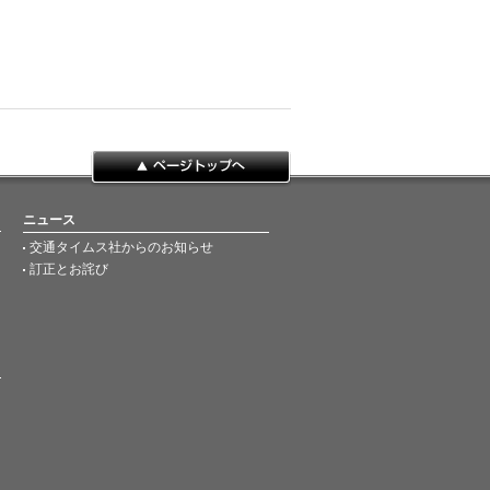
ページトップへ
ニュース
交通タイムス社からのお知らせ
訂正とお詫び