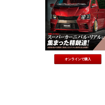
オンラインで購入