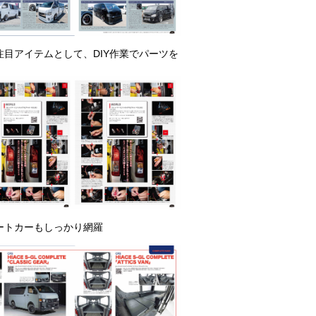
目アイテムとして、DIY作業でパーツを
ートカーもしっかり網羅