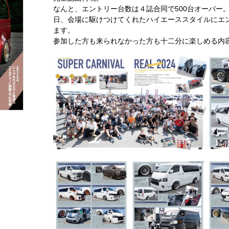
なんと、エントリー台数は４誌合同で500台オーバー。
日、会場に駆けつけてくれたハイエーススタイルにエ
ます。
参加した方も来られなかった方も十二分に楽しめる内