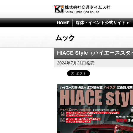
媒体・イベント公式サイト▼
HOME
HIACE Style（ハイエーススタイ
2024年7月31日発売