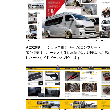
★2026夏！」ショップ推しパーツ&コンプリート
第２特集は、ボーナスを前に本誌ではお馴染みのお店
しパーツをドドドーンと紹介します