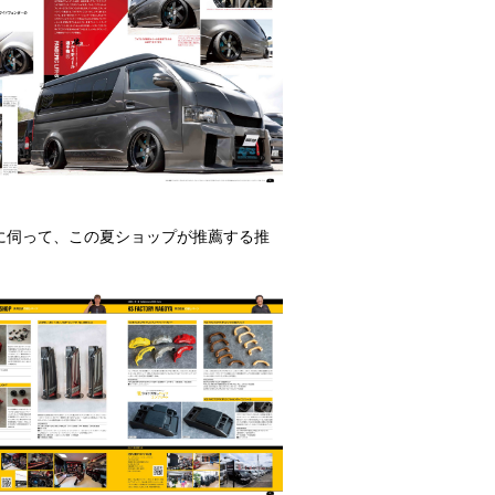
に伺って、この夏ショップが推薦する推