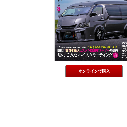
オンラインで購入