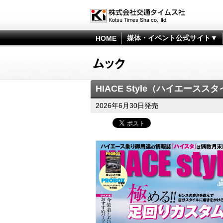
媒体・イベント公式サイト▼
HOME
HIACE Style（ハイエーススタイ
2026年6月30日発売