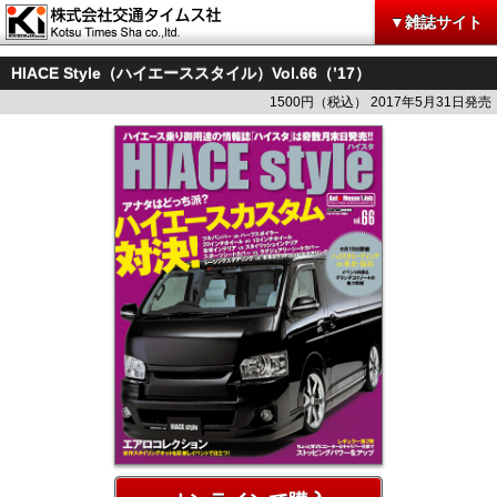
▼雑誌サイト
HIACE Style（ハイエーススタイル）Vol.66（’17）
1500円（税込） 2017年5月31日発売