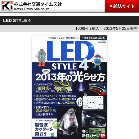
▼雑誌サイト
LED STYLE 4
1008円（税込） 2013年5月25日発売