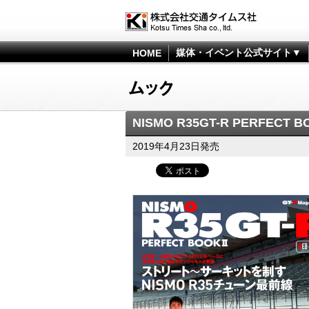
媒体・イベント公式サイト▼
HOME
NISMO R35GT-R PERFECT B
2019年4月23日発売