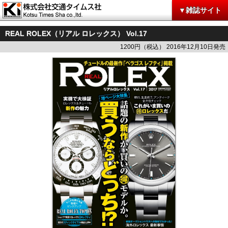
▼雑誌サイト
REAL ROLEX（リアル ロレックス） Vol.17
1200円（税込） 2016年12月10日発売