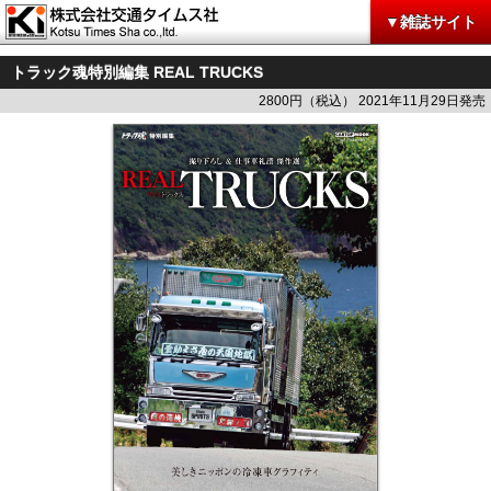
▼雑誌サイト
トラック魂特別編集 REAL TRUCKS
2800円（税込） 2021年11月29日発売