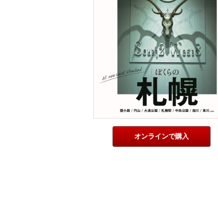
オンラインで購入