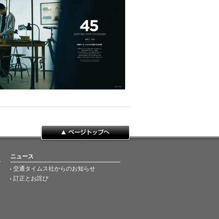
ページトップへ
ニュース
交通タイムス社からのお知らせ
訂正とお詫び