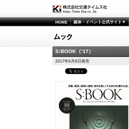
媒体・イベント公式サイト▼
HOME
S:BOOK（’17）
2017年6月8日発売