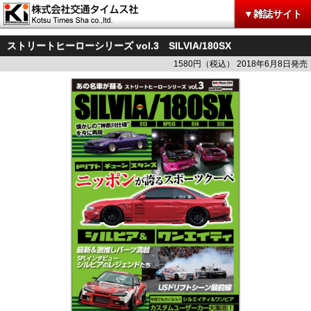
▼雑誌サイト
ストリートヒーローシリーズ vol.3 SILVIA/180SX
1580円（税込） 2018年6月8日発売