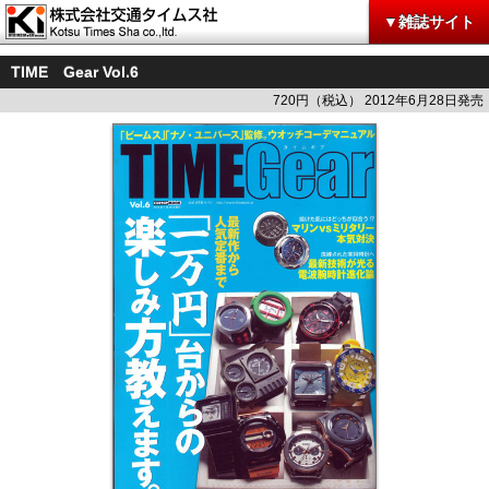
▼雑誌サイト
TIME Gear Vol.6
720円（税込） 2012年6月28日発売