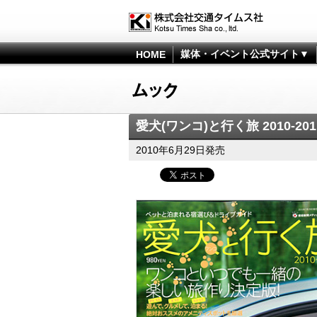
媒体・イベント公式サイト▼
HOME
愛犬(ワンコ)と行く旅 2010-201
2010年6月29日発売