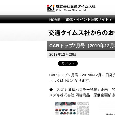
媒体・イベント公式サイト▼
HOME
CARトップ2月号（2019年1
2019年12月26日
CARトップ２月号（2019年12月25
正しくは下記となります。
◆「スズキ 新型ハスラー詳報」企画 P
スズキ株式会社 四輪商品・原価企画部 