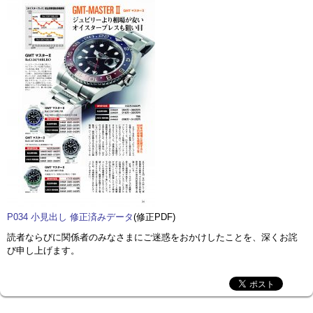
P034 小見出し 修正済みデータ
(修正PDF)
読者ならびに関係者のみなさまにご迷惑をおかけしたことを、深くお詫
び申し上げます。