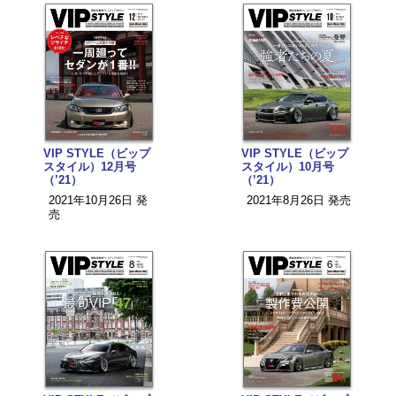
VIP STYLE（ビップ
VIP STYLE（ビップ
スタイル）12月号
スタイル）10月号
（’21）
（’21）
2021年10月26日 発
2021年8月26日 発売
売