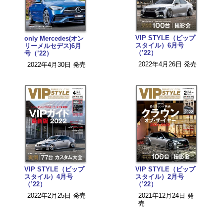
VIP STYLE（ビップ
only Mercedes(オン
スタイル）6月号
リーメルセデス)6月
（’22）
号（’22）
2022年4月26日 発売
2022年4月30日 発売
VIP STYLE（ビップ
VIP STYLE（ビップ
スタイル）4月号
スタイル）2月号
（’22）
（’22）
2022年2月25日 発売
2021年12月24日 発
売