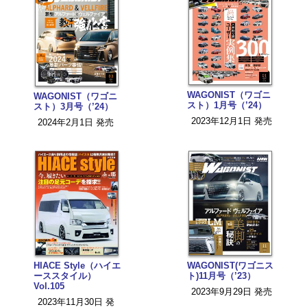
WAGONIST（ワゴニ
WAGONIST（ワゴニ
スト）1月号（’24）
スト）3月号（’24）
2023年12月1日 発売
2024年2月1日 発売
HIACE Style（ハイエ
WAGONIST(ワゴニス
ーススタイル）
ト)11月号（’23）
Vol.105
2023年9月29日 発売
2023年11月30日 発