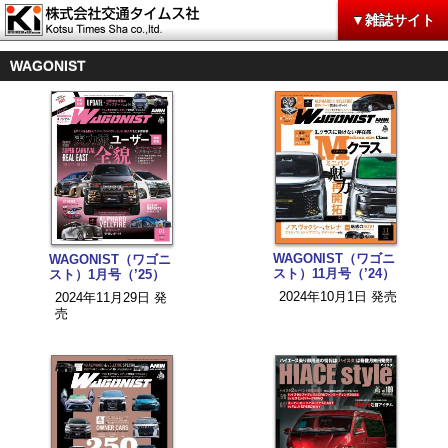
▼雑誌サイト
WAGONIST
WAGONIST（ワゴニ
WAGONIST（ワゴニ
スト）11月号（’24）
スト）1月号（’25）
2024年10月1日 発売
2024年11月29日 発
売