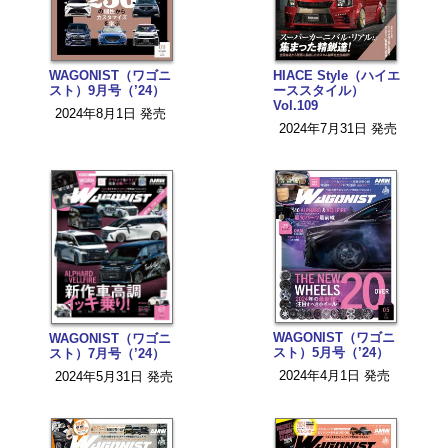
WAGONIST（ワゴニ
HIACE Style（ハイエ
スト）9月号（’24）
ーススタイル）
Vol.109
2024年8月1日 発売
2024年7月31日 発売
WAGONIST（ワゴニ
WAGONIST（ワゴニ
スト）5月号（’24）
スト）7月号（’24）
2024年4月1日 発売
2024年5月31日 発売