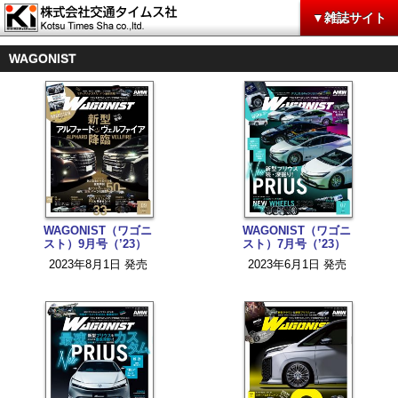
▼雑誌サイト
WAGONIST
WAGONIST（ワゴニ
WAGONIST（ワゴニ
スト）9月号（’23）
スト）7月号（’23）
2023年8月1日 発売
2023年6月1日 発売