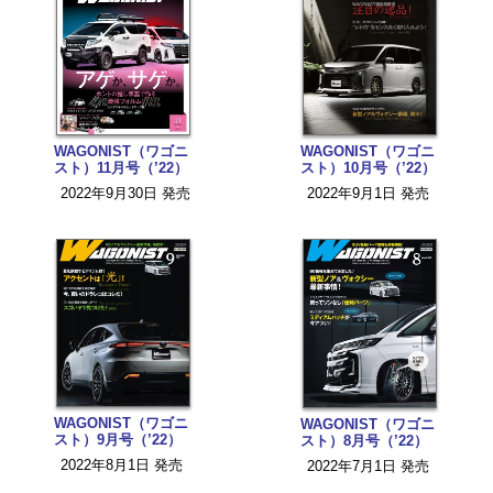
WAGONIST（ワゴニ
WAGONIST（ワゴニ
スト）11月号（’22）
スト）10月号（’22）
2022年9月30日 発売
2022年9月1日 発売
WAGONIST（ワゴニ
WAGONIST（ワゴニ
スト）9月号（’22）
スト）8月号（’22）
2022年8月1日 発売
2022年7月1日 発売