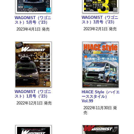
WAGONIST（ワゴニ
WAGONIST（ワゴニ
スト）3月号（’23）
スト）5月号（’23）
2023年2月1日 発売
2023年4月1日 発売
WAGONIST（ワゴニ
HIACE Style（ハイエ
スト）1月号（’23）
ーススタイル）
Vol.99
2022年12月1日 発売
2022年11月30日 発
売