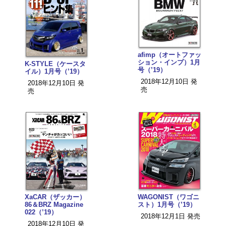
afimp（オートファッ
ション・インプ）1月
K-STYLE（ケースタ
号（’19）
イル）1月号（’19）
2018年12月10日 発
2018年12月10日 発
売
売
WAGONIST（ワゴニ
XaCAR（ザッカー）
スト）1月号（’19）
86＆BRZ Magazine
022（’19）
2018年12月1日 発売
2018年12月10日 発