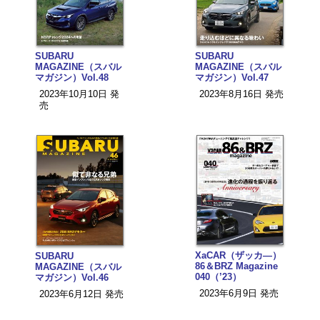
SUBARU
SUBARU
MAGAZINE（スバル
MAGAZINE（スバル
マガジン）Vol.48
マガジン）Vol.47
2023年10月10日 発
2023年8月16日 発売
売
XaCAR（ザッカ—）
SUBARU
86＆BRZ Magazine
MAGAZINE（スバル
040（’23）
マガジン）Vol.46
2023年6月9日 発売
2023年6月12日 発売